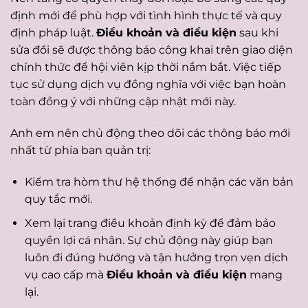
định mới để phù hợp với tình hình thực tế và quy
định pháp luật.
Điều khoản và điều kiện
sau khi
sửa đổi sẽ được thông báo công khai trên giao diện
chính thức để hội viên kịp thời nắm bắt. Việc tiếp
tục sử dụng dịch vụ đồng nghĩa với việc bạn hoàn
toàn đồng ý với những cập nhật mới này.
Anh em nên chủ động theo dõi các thông báo mới
nhất từ phía ban quản trị:
Kiểm tra hòm thư hệ thống để nhận các văn bản
quy tắc mới.
Xem lại trang điều khoản định kỳ để đảm bảo
quyền lợi cá nhân. Sự chủ động này giúp bạn
luôn đi đúng hướng và tận hưởng trọn vẹn dịch
vụ cao cấp mà
Điều khoản và điều kiện
mang
lại.