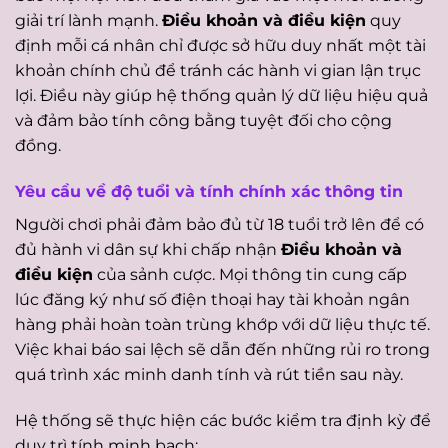
giải trí lành mạnh.
Điều khoản và điều kiện
quy
định mỗi cá nhân chỉ được sở hữu duy nhất một tài
khoản chính chủ để tránh các hành vi gian lận trục
lợi. Điều này giúp hệ thống quản lý dữ liệu hiệu quả
và đảm bảo tính công bằng tuyệt đối cho cộng
đồng.
Yêu cầu về độ tuổi và tính chính xác thông tin
Người chơi phải đảm bảo đủ từ 18 tuổi trở lên để có
đủ hành vi dân sự khi chấp nhận
Điều khoản và
điều kiện
của sảnh cược. Mọi thông tin cung cấp
lúc đăng ký như số điện thoại hay tài khoản ngân
hàng phải hoàn toàn trùng khớp với dữ liệu thực tế.
Việc khai báo sai lệch sẽ dẫn đến những rủi ro trong
quá trình xác minh danh tính và rút tiền sau này.
Hệ thống sẽ thực hiện các bước kiểm tra định kỳ để
duy trì tính minh bạch: