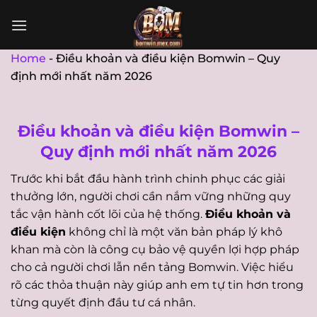
Bỏ
qua
nội
Home
-
Điều khoản và điều kiện Bomwin – Quy
dung
định mới nhất năm 2026
Điều khoản và điều kiện Bomwin –
Quy định mới nhất năm 2026
Trước khi bắt đầu hành trình chinh phục các giải
thưởng lớn, người chơi cần nắm vững những quy
tắc vận hành cốt lõi của hệ thống.
Điều khoản và
điều kiện
không chỉ là một văn bản pháp lý khô
khan mà còn là công cụ bảo vệ quyền lợi hợp pháp
cho cả người chơi lẫn nền tảng Bomwin. Việc hiểu
rõ các thỏa thuận này giúp anh em tự tin hơn trong
từng quyết định đầu tư cá nhân.