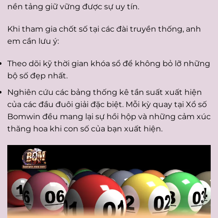
nền tảng giữ vững được sự uy tín.
Khi tham gia chốt số tại các đài truyền thống, anh
em cần lưu ý:
Theo dõi kỹ thời gian khóa sổ để không bỏ lỡ những
bộ số đẹp nhất.
Nghiên cứu các bảng thống kê tần suất xuất hiện
của các đầu đuôi giải đặc biệt. Mỗi kỳ quay tại Xổ số
Bomwin đều mang lại sự hồi hộp và những cảm xúc
thăng hoa khi con số của bạn xuất hiện.