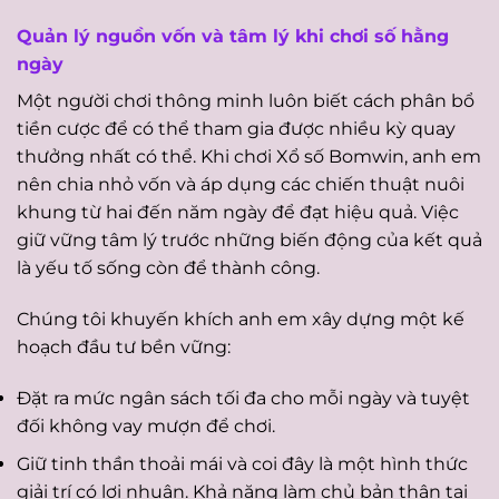
Quản lý nguồn vốn và tâm lý khi chơi số hằng
ngày
Một người chơi thông minh luôn biết cách phân bổ
tiền cược để có thể tham gia được nhiều kỳ quay
thưởng nhất có thể. Khi chơi Xổ số Bomwin, anh em
nên chia nhỏ vốn và áp dụng các chiến thuật nuôi
khung từ hai đến năm ngày để đạt hiệu quả. Việc
giữ vững tâm lý trước những biến động của kết quả
là yếu tố sống còn để thành công.
Chúng tôi khuyến khích anh em xây dựng một kế
hoạch đầu tư bền vững:
Đặt ra mức ngân sách tối đa cho mỗi ngày và tuyệt
đối không vay mượn để chơi.
Giữ tinh thần thoải mái và coi đây là một hình thức
giải trí có lợi nhuận. Khả năng làm chủ bản thân tại