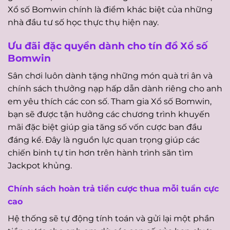
Xổ số Bomwin chính là điểm khác biệt của những
nhà đầu tư số học thực thụ hiện nay.
Ưu đãi đặc quyền dành cho tín đồ Xổ số
Bomwin
Sân chơi luôn dành tặng những món quà tri ân và
chính sách thưởng nạp hấp dẫn dành riêng cho anh
em yêu thích các con số. Tham gia Xổ số Bomwin,
bạn sẽ được tận hưởng các chương trình khuyến
mãi đặc biệt giúp gia tăng số vốn cược ban đầu
đáng kể. Đây là nguồn lực quan trọng giúp các
chiến binh tự tin hơn trên hành trình săn tìm
Jackpot khủng.
Chính sách hoàn trả tiền cược thua mỗi tuần cực
cao
Hệ thống sẽ tự động tính toán và gửi lại một phần