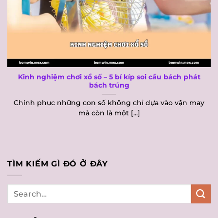
Kinh nghiệm chơi xổ số – 5 bí kíp soi cầu bách phát
bách trúng
Chinh phục những con số không chỉ dựa vào vận may
mà còn là một [...]
TÌM KIẾM GÌ ĐÓ Ở ĐÂY