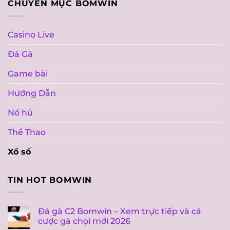
CHUYÊN MỤC BOMWIN
Casino Live
Đá Gà
Game bài
Hướng Dẫn
Nổ hũ
Thể Thao
Xổ số
TIN HOT BOMWIN
Đá gà C2 Bomwin – Xem trực tiếp và cá
cược gà chọi mới 2026