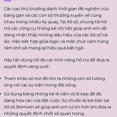
mơ
Các cao thủ thường dành thời gian để nghiên cứu
bảng gan và các con số thường xuyên về cùng
nhau trong nhiều kỳ quay. Tại Xổ số, chúng tôi hỗ
trợ các công cụ thống kê chi tiết giúp anh em dễ
dàng nhận thấy những dấu hiệu của các bộ số tài
lộc. Việc kết hợp giữa logic và một chút cảm hứng
tâm linh sẽ mang lại hiệu quả bất ngờ.
Hãy tận dụng tối đa các tính năng hỗ trợ để đưa ra
quyết định sáng suốt:
Tham khảo sổ mơ để tìm ra những con số tương
ứng với các sự kiện trong đời sống.
Sử dụng bảng thống kê lô xiên và lô kép để đa
dạng hóa các cửa đặt cược. Sự chuẩn bị bài bản tại
Xổ số Bomwin sẽ giúp anh em tự tin hơn khi đưa ra
những quyết định chốt số quan trọng.