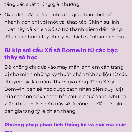
tăng xác suất trúng giải thưởng.
Giao diện đặt cược tinh giản giúp bạn chốt số
nhanh gọn chỉ với một vài thao tác. Chính sự linh
hoạt này đã khiến Xổ số trở thành điểm đến hàng
đầu của những tay chơi yêu thích sự nhanh chóng.
Bí kíp soi cầu Xổ số Bomwin từ các bậc
thầy số học
Để không chỉ dựa vào may mắn, anh em cần trang
bị cho mình những kỹ thuật phân tích số liệu từ các
chuyên gia lâu năm. Tham gia cộng đồng Xổ số
Bomwin, bạn sẽ học được cách nhận diện quy luật
của các con số và cách bắt cầu lô chuẩn xác. Những
kiến thức thực chiến này sẽ là công cụ đắc lực giúp
bạn gia tăng tỷ lệ chiến thắng.
Phương pháp phân tích thống kê và giải mã giấc