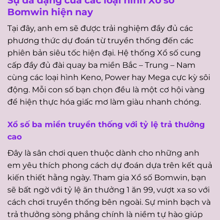
Bomwin hiện nay
Tại đây, anh em sẽ được trải nghiệm đầy đủ các
phương thức dự đoán từ truyền thống đến các
phiên bản siêu tốc hiện đại. Hệ thống Xổ số cung
cấp đầy đủ đài quay ba miền Bắc – Trung – Nam
cùng các loại hình Keno, Power hay Mega cực kỳ sôi
động. Mỗi con số bạn chọn đều là một cơ hội vàng
để hiện thực hóa giấc mơ làm giàu nhanh chóng.
Xổ số ba miền truyền thống với tỷ lệ trả thưởng
cao
Đây là sân chơi quen thuộc dành cho những anh
em yêu thích phong cách dự đoán dựa trên kết quả
kiến thiết hằng ngày. Tham gia Xổ số Bomwin, bạn
sẽ bất ngờ với tỷ lệ ăn thưởng 1 ăn 99, vượt xa so với
cách chơi truyền thống bên ngoài. Sự minh bạch và
trả thưởng sòng phẳng chính là niềm tự hào giúp