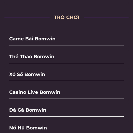
TRÒ CHƠI
Game Bài Bomwin
Thể Thao Bomwin
Xổ Số Bomwin
Casino Live Bomwin
Đá Gà Bomwin
Nổ Hũ Bomwin