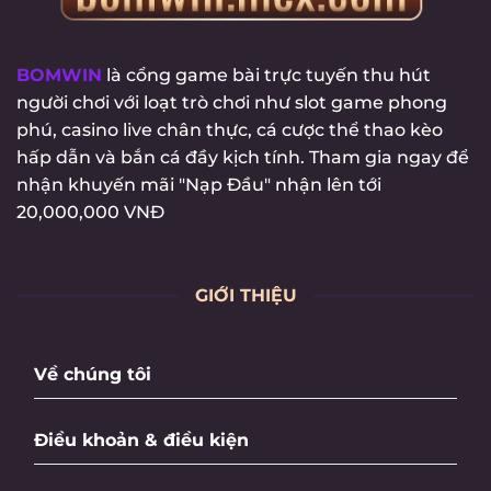
BOMWIN
là cổng game bài trực tuyến thu hút
người chơi với loạt trò chơi như slot game phong
phú, casino live chân thực, cá cược thể thao kèo
hấp dẫn và bắn cá đầy kịch tính. Tham gia ngay để
nhận khuyến mãi "Nạp Đầu" nhận lên tới
20,000,000 VNĐ
GIỚI THIỆU
Về chúng tôi
Điều khoản & điều kiện