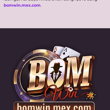
bomwin.mex.com
.