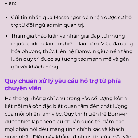
viên:
Gửi tin nhắn qua Messenger để nhận được sự hỗ
trợ từ đội ngũ admin quản trị.
Tham gia thảo luận và nhận giải đáp từ những
người chơi có kinh nghiệm lâu năm. Việc đa dạng
hóa phương thức Liên hệ Bomwin giúp nền tảng
luôn duy trì được sự tương tác mạnh mẽ và gần
gũi với khách hàng.
Quy chuẩn xử lý yêu cầu hỗ trợ từ phía
chuyên viên
Hệ thống không chỉ chú trọng vào số lượng kênh
kết nối mà còn đặc biệt quan tâm đến chất lượng
của mỗi phiên làm việc. Quy trình Liên hệ Bomwin
được thiết lập theo tiêu chuẩn quốc tế, đảm bảo
mọi phản hồi đều mang tính chính xác và khách
quan nhất. Điều này khẳng định uy tín của một sân