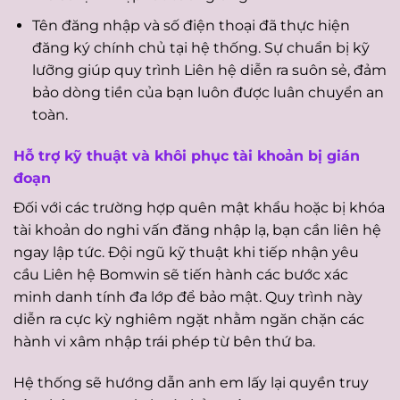
Tên đăng nhập và số điện thoại đã thực hiện
đăng ký chính chủ tại hệ thống. Sự chuẩn bị kỹ
lưỡng giúp quy trình Liên hệ diễn ra suôn sẻ, đảm
bảo dòng tiền của bạn luôn được luân chuyển an
toàn.
Hỗ trợ kỹ thuật và khôi phục tài khoản bị gián
đoạn
Đối với các trường hợp quên mật khẩu hoặc bị khóa
tài khoản do nghi vấn đăng nhập lạ, bạn cần liên hệ
ngay lập tức. Đội ngũ kỹ thuật khi tiếp nhận yêu
cầu Liên hệ Bomwin sẽ tiến hành các bước xác
minh danh tính đa lớp để bảo mật. Quy trình này
diễn ra cực kỳ nghiêm ngặt nhằm ngăn chặn các
hành vi xâm nhập trái phép từ bên thứ ba.
Hệ thống sẽ hướng dẫn anh em lấy lại quyền truy