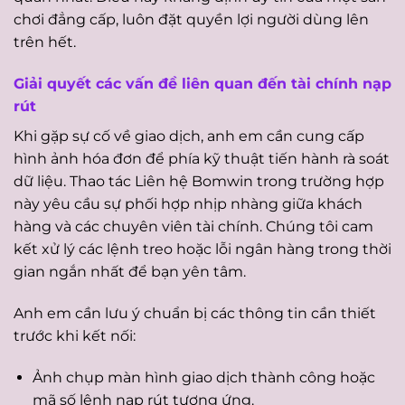
chơi đẳng cấp, luôn đặt quyền lợi người dùng lên
trên hết.
Giải quyết các vấn đề liên quan đến tài chính nạp
rút
Khi gặp sự cố về giao dịch, anh em cần cung cấp
hình ảnh hóa đơn để phía kỹ thuật tiến hành rà soát
dữ liệu. Thao tác Liên hệ Bomwin trong trường hợp
này yêu cầu sự phối hợp nhịp nhàng giữa khách
hàng và các chuyên viên tài chính. Chúng tôi cam
kết xử lý các lệnh treo hoặc lỗi ngân hàng trong thời
gian ngắn nhất để bạn yên tâm.
Anh em cần lưu ý chuẩn bị các thông tin cần thiết
trước khi kết nối:
Ảnh chụp màn hình giao dịch thành công hoặc
mã số lệnh nạp rút tương ứng.