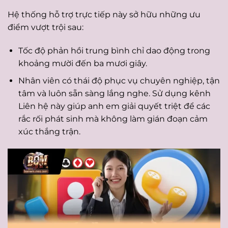
Hệ thống hỗ trợ trực tiếp này sở hữu những ưu
điểm vượt trội sau:
Tốc độ phản hồi trung bình chỉ dao động trong
khoảng mười đến ba mươi giây.
Nhân viên có thái độ phục vụ chuyên nghiệp, tận
tâm và luôn sẵn sàng lắng nghe. Sử dụng kênh
Liên hệ này giúp anh em giải quyết triệt để các
rắc rối phát sinh mà không làm gián đoạn cảm
xúc thắng trận.