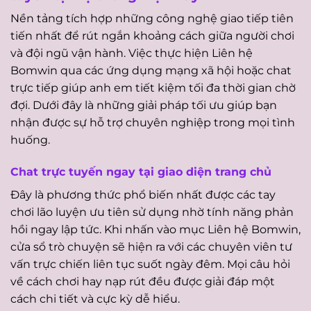
Nền tảng tích hợp những công nghệ giao tiếp tiên
tiến nhất để rút ngắn khoảng cách giữa người chơi
và đội ngũ vận hành. Việc thực hiện Liên hệ
Bomwin qua các ứng dụng mạng xã hội hoặc chat
trực tiếp giúp anh em tiết kiệm tối đa thời gian chờ
đợi. Dưới đây là những giải pháp tối ưu giúp bạn
nhận được sự hỗ trợ chuyên nghiệp trong mọi tình
huống.
Chat trực tuyến ngay tại giao diện trang chủ
Đây là phương thức phổ biến nhất được các tay
chơi lão luyện ưu tiên sử dụng nhờ tính năng phản
hồi ngay lập tức. Khi nhấn vào mục Liên hệ Bomwin,
cửa sổ trò chuyện sẽ hiện ra với các chuyên viên tư
vấn trực chiến liên tục suốt ngày đêm. Mọi câu hỏi
về cách chơi hay nạp rút đều được giải đáp một
cách chi tiết và cực kỳ dễ hiểu.