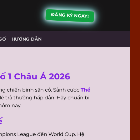
ĐĂNG KÝ NGAY!
SỐ
HƯỚNG DẪN
ố 1 Châu Á 2026
ng chiến binh sân cỏ. Sảnh cược
Thể
ệ trả thưởng hấp dẫn. Hãy chuẩn bị
 hôm nay.
ế
hampions League đến World Cup. Hệ