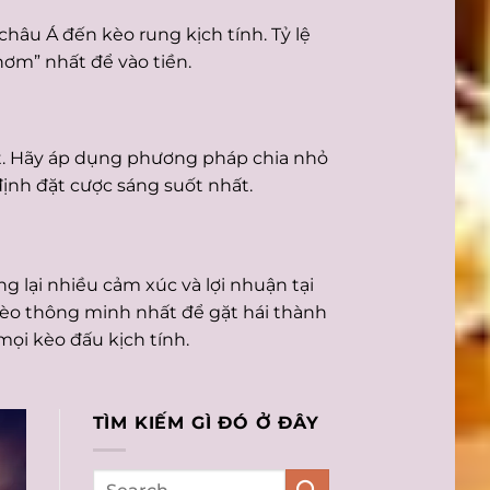
hâu Á đến kèo rung kịch tính. Tỷ lệ
hơm” nhất để vào tiền.
t. Hãy áp dụng phương pháp chia nhỏ
định đặt cược sáng suốt nhất.
 lại nhiều cảm xúc và lợi nhuận tại
kèo thông minh nhất để gặt hái thành
mọi kèo đấu kịch tính.
TÌM KIẾM GÌ ĐÓ Ở ĐÂY