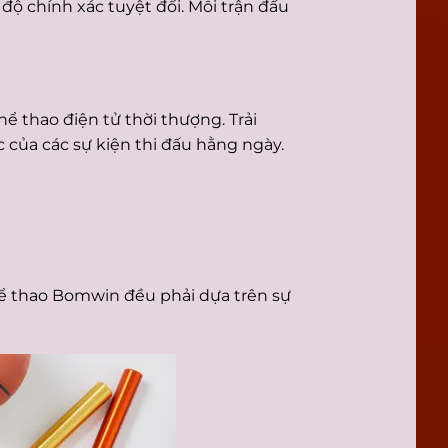
độ chính xác tuyệt đối. Mỗi trận đấu
 thao điện tử thời thượng. Trải
của các sự kiện thi đấu hằng ngày.
Thể thao Bomwin đều phải dựa trên sự