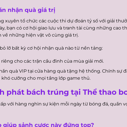
án nhận quà giá trị
 xuyên tổ chức các cuộc thi dự đoán tỷ số với giải thư
y, bạn có cơ hội giao lưu và tranh tài cùng những cao t
về những hiện vật vô cùng giá trị.
bỏ lỡ bất kỳ cơ hội nhận quà nào từ nền tảng:
riêng cho các trận cầu đinh của mùa giải mới.
phần quà VIP tại cửa hàng quà tặng hệ thống. Chính sự 
 khó cưỡng cho mọi tầng lớp game thủ.
ch phát bách trúng tại Thể thao 
p với hàng nghìn sự kiện mỗi ngày từ bóng đá, quần vợ
o giúp sảnh cược này đứng top?