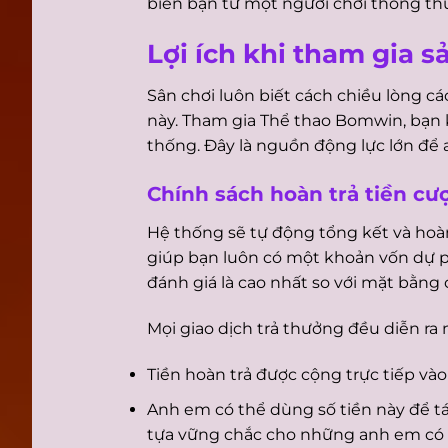
biến bạn từ một người chơi thông th
Lợi ích khi tham gia
Sân chơi luôn biết cách chiều lòng c
này. Tham gia Thể thao Bomwin, bạn 
thống. Đây là nguồn động lực lớn để
Chính sách hoàn trả tiền cư
Hệ thống sẽ tự động tổng kết và hoàn
giúp bạn luôn có một khoản vốn dự p
đánh giá là cao nhất so với mặt bằng
Mọi giao dịch trả thưởng đều diễn ra
Tiền hoàn trả được cộng trực tiếp và
Anh em có thể dùng số tiền này để t
tựa vững chắc cho những anh em có 