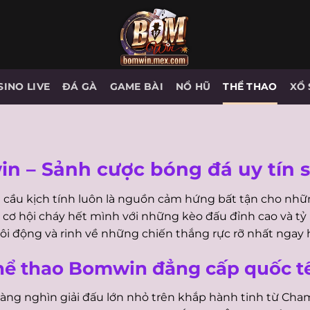
SINO LIVE
ĐÁ GÀ
GAME BÀI
NỔ HŨ
THỂ THAO
XỔ 
n – Sảnh cược bóng đá uy tín s
 cầu kịch tính luôn là nguồn cảm hứng bất tận cho nhữ
 hội cháy hết mình với những kèo đấu đỉnh cao và tỷ l
ôi động và rinh về những chiến thắng rực rỡ nhất ngay
hể thao Bomwin đẳng cấp quốc t
 hàng nghìn giải đấu lớn nhỏ trên khắp hành tinh từ C