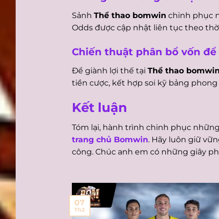
Sảnh
Thể thao bomwin
chinh phục n
Odds được cập nhật liên tục theo thờ
Chiến thuật phân bổ vốn để
Để giành lợi thế tại
Thể thao bomwi
tiền cược, kết hợp soi kỹ bảng phong 
Kết luận
Tóm lại, hành trình chinh phục nhữn
trang chủ Bomwin
. Hãy luôn giữ vữ
công. Chúc anh em có những giây phút
07
Th2