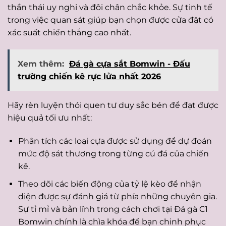
thần thái uy nghi và đôi chân chắc khỏe. Sự tinh tế
trong việc quan sát giúp bạn chọn được cửa đặt có
xác suất chiến thắng cao nhất.
Xem thêm:
Đá gà cựa sắt Bomwin - Đấu
trường chiến kê rực lửa nhất 2026
Hãy rèn luyện thói quen tư duy sắc bén để đạt được
hiệu quả tối ưu nhất:
Phân tích các loại cựa được sử dụng để dự đoán
mức độ sát thương trong từng cú đá của chiến
kê.
Theo dõi các biến động của tỷ lệ kèo để nhận
diện được sự đánh giá từ phía những chuyên gia.
Sự tỉ mỉ và bản lĩnh trong cách chơi tại Đá gà C1
Bomwin chính là chìa khóa để bạn chinh phục