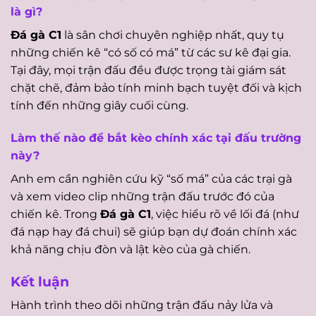
là gì?
Đá gà C1
là sân chơi chuyên nghiệp nhất, quy tụ
những chiến kê “có số có má” từ các sư kê đại gia.
Tại đây, mọi trận đấu đều được trọng tài giám sát
chặt chẽ, đảm bảo tính minh bạch tuyệt đối và kịch
tính đến những giây cuối cùng.
Làm thế nào để bắt kèo chính xác tại đấu trường
này?
Anh em cần nghiên cứu kỹ “số má” của các trại gà
và xem video clip những trận đấu trước đó của
chiến kê. Trong
Đá gà C1
, việc hiểu rõ về lối đá (như
đá nạp hay đá chui) sẽ giúp bạn dự đoán chính xác
khả năng chịu đòn và lật kèo của gà chiến.
Kết luận
Hành trình theo dõi những trận đấu nảy lửa và