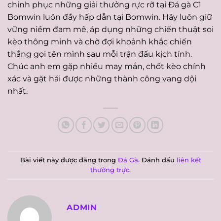
chinh phục những giải thưởng rực rỡ tại Đá gà C1
Bomwin luôn đầy hấp dẫn tại Bomwin. Hãy luôn giữ
vững niềm đam mê, áp dụng những chiến thuật soi
kèo thông minh và chờ đợi khoảnh khắc chiến
thắng gọi tên mình sau mỗi trận đấu kịch tính.
Chúc anh em gặp nhiều may mắn, chốt kèo chính
xác và gặt hái được những thành công vang dội
nhất.
Bài viết này được đăng trong
Đá Gà
. Đánh dấu
liên kết
thường trực
.
ADMIN