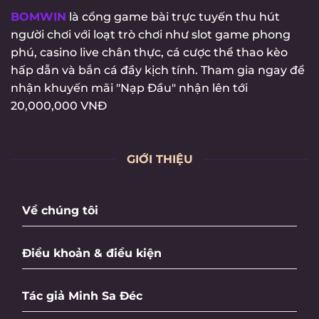
BOMWIN
là cổng game bài trực tuyến thu hút
người chơi với loạt trò chơi như slot game phong
phú, casino live chân thực, cá cược thể thao kèo
hấp dẫn và bắn cá đầy kịch tính. Tham gia ngay để
nhận khuyến mãi "Nạp Đầu" nhận lên tới
20,000,000 VNĐ
GIỚI THIỆU
Về chúng tôi
Điều khoản & điều kiện
Tác giả Minh Sa Đéc