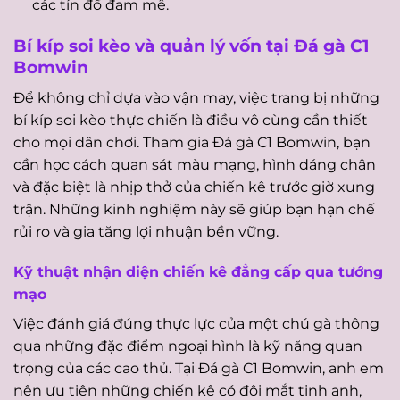
các tín đồ đam mê.
Bí kíp soi kèo và quản lý vốn tại Đá gà C1
Bomwin
Để không chỉ dựa vào vận may, việc trang bị những
bí kíp soi kèo thực chiến là điều vô cùng cần thiết
cho mọi dân chơi. Tham gia Đá gà C1 Bomwin, bạn
cần học cách quan sát màu mạng, hình dáng chân
và đặc biệt là nhịp thở của chiến kê trước giờ xung
trận. Những kinh nghiệm này sẽ giúp bạn hạn chế
rủi ro và gia tăng lợi nhuận bền vững.
Kỹ thuật nhận diện chiến kê đẳng cấp qua tướng
mạo
Việc đánh giá đúng thực lực của một chú gà thông
qua những đặc điểm ngoại hình là kỹ năng quan
trọng của các cao thủ. Tại Đá gà C1 Bomwin, anh em
nên ưu tiên những chiến kê có đôi mắt tinh anh,