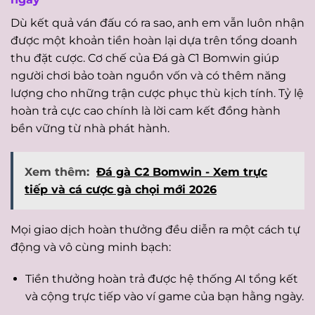
Dù kết quả ván đấu có ra sao, anh em vẫn luôn nhận
được một khoản tiền hoàn lại dựa trên tổng doanh
thu đặt cược. Cơ chế của Đá gà C1 Bomwin giúp
người chơi bảo toàn nguồn vốn và có thêm năng
lượng cho những trận cược phục thù kịch tính. Tỷ lệ
hoàn trả cực cao chính là lời cam kết đồng hành
bền vững từ nhà phát hành.
Xem thêm:
Đá gà C2 Bomwin - Xem trực
tiếp và cá cược gà chọi mới 2026
Mọi giao dịch hoàn thưởng đều diễn ra một cách tự
động và vô cùng minh bạch:
Tiền thưởng hoàn trả được hệ thống AI tổng kết
và cộng trực tiếp vào ví game của bạn hằng ngày.