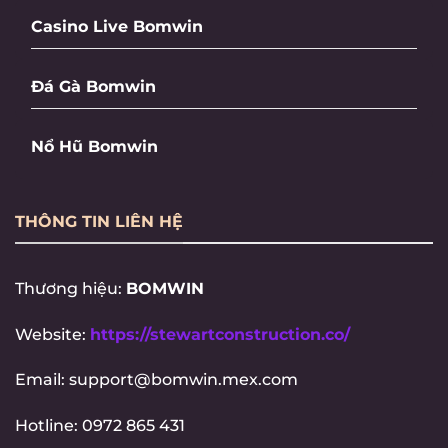
Casino Live Bomwin
Đá Gà Bomwin
Nổ Hũ Bomwin
THÔNG TIN LIÊN HỆ
Thương hiệu:
BOMWIN
Website:
https://stewartconstruction.co/
Email:
support@bomwin.mex.com
Hotline: 0972 865 431