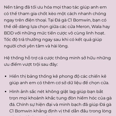
Nền tảng đã tối ưu hóa mọi thao tác giúp anh em
có thể tham gia chốt kèo một cách nhanh chóng
ngay trên điện thoại. Tại Đá gà C1 Bomwin, bạn có
thể dễ dàng lựa chọn giữa các cửa Meron, Wala hay
BDD với những mức tiền cược vô cùng linh hoạt.
Tốc độ trả thưởng ngay sau khi có kết quả giúp
người chơi yên tâm và hài lòng.
Hệ thống hỗ trợ cá cược thông minh sở hữu những
ưu điểm vượt trội sau đây:
Hiển thị bảng thống kê phong độ các chiến kê
giúp anh em có thêm cơ sở dữ liệu để chọn cửa.
Hình ảnh sắc nét không giật lag giúp bạn bắt
trọn mọi khoảnh khắc tung đòn hiểm hóc của gà
đá. Chính sự hiện đại và minh bạch đã giúp Đá gà
C1 Bomwin khẳng định vị thế dẫn đầu trong lòng