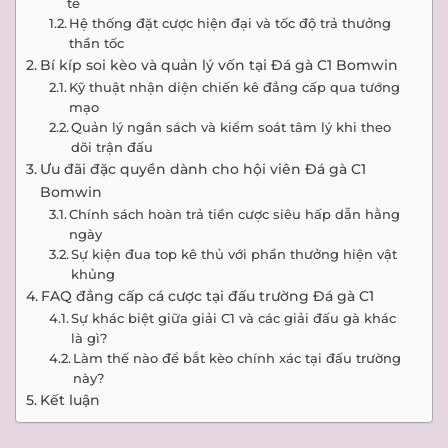
tế
Hệ thống đặt cược hiện đại và tốc độ trả thưởng
thần tốc
Bí kíp soi kèo và quản lý vốn tại Đá gà C1 Bomwin
Kỹ thuật nhận diện chiến kê đẳng cấp qua tướng
mạo
Quản lý ngân sách và kiểm soát tâm lý khi theo
dõi trận đấu
Ưu đãi đặc quyền dành cho hội viên Đá gà C1
Bomwin
Chính sách hoàn trả tiền cược siêu hấp dẫn hằng
ngày
Sự kiện đua top kê thủ với phần thưởng hiện vật
khủng
FAQ đẳng cấp cá cược tại đấu trường Đá gà C1
Sự khác biệt giữa giải C1 và các giải đấu gà khác
là gì?
Làm thế nào để bắt kèo chính xác tại đấu trường
này?
Kết luận