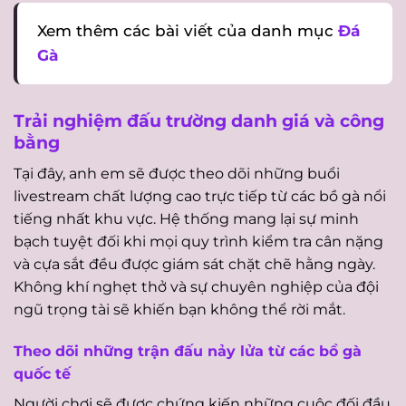
Xem thêm các bài viết của danh mục
Đá
Gà
Trải nghiệm đấu trường danh giá và công
bằng
Tại đây, anh em sẽ được theo dõi những buổi
livestream chất lượng cao trực tiếp từ các bồ gà nổi
tiếng nhất khu vực. Hệ thống mang lại sự minh
bạch tuyệt đối khi mọi quy trình kiểm tra cân nặng
và cựa sắt đều được giám sát chặt chẽ hằng ngày.
Không khí nghẹt thở và sự chuyên nghiệp của đội
ngũ trọng tài sẽ khiến bạn không thể rời mắt.
Theo dõi những trận đấu nảy lửa từ các bồ gà
quốc tế
Người chơi sẽ được chứng kiến những cuộc đối đầu