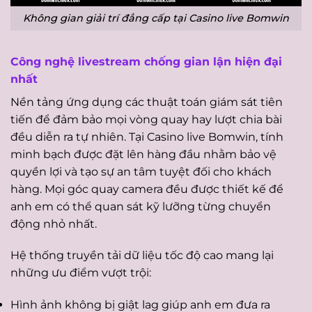
Không gian giải trí đẳng cấp tại Casino live Bomwin
Công nghệ livestream chống gian lận hiện đại
nhất
Nền tảng ứng dụng các thuật toán giám sát tiên
tiến để đảm bảo mọi vòng quay hay lượt chia bài
đều diễn ra tự nhiên. Tại Casino live Bomwin, tính
minh bạch được đặt lên hàng đầu nhằm bảo vệ
quyền lợi và tạo sự an tâm tuyệt đối cho khách
hàng. Mọi góc quay camera đều được thiết kế để
anh em có thể quan sát kỹ lưỡng từng chuyển
động nhỏ nhất.
Hệ thống truyền tải dữ liệu tốc độ cao mang lại
những ưu điểm vượt trội:
Hình ảnh không bị giật lag giúp anh em đưa ra