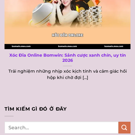
Xóc Đĩa Online Bomwin: Sảnh cược xanh chín, uy tín
2026
Trải nghiệm những nhịp xóc kịch tính và cảm giác hồi
hộp khi chờ đợi [...]
TÌM KIẾM GÌ ĐÓ Ở ĐÂY