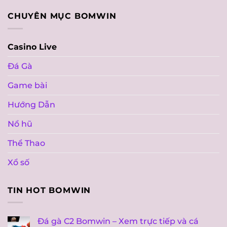
CHUYÊN MỤC BOMWIN
Casino Live
Đá Gà
Game bài
Hướng Dẫn
Nổ hũ
Thể Thao
Xổ số
TIN HOT BOMWIN
Đá gà C2 Bomwin – Xem trực tiếp và cá