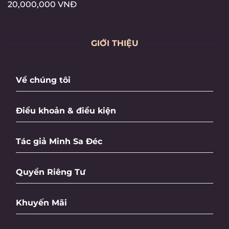
20,000,000 VNĐ
GIỚI THIỆU
Về chúng tôi
Điều khoản & điều kiện
Tác giả Minh Sa Đéc
Quyền Riêng Tư
Khuyến Mãi