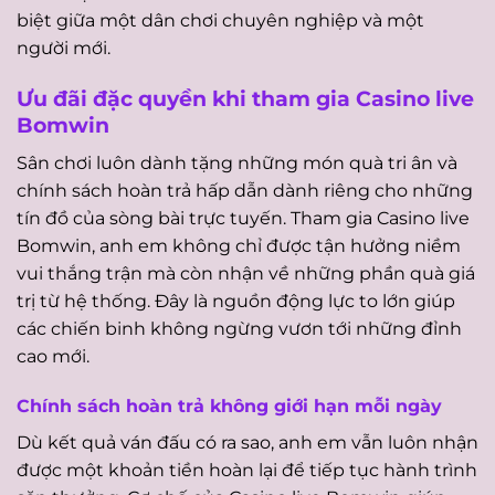
biệt giữa một dân chơi chuyên nghiệp và một
người mới.
Ưu đãi đặc quyền khi tham gia Casino live
Bomwin
Sân chơi luôn dành tặng những món quà tri ân và
chính sách hoàn trả hấp dẫn dành riêng cho những
tín đồ của sòng bài trực tuyến. Tham gia Casino live
Bomwin, anh em không chỉ được tận hưởng niềm
vui thắng trận mà còn nhận về những phần quà giá
trị từ hệ thống. Đây là nguồn động lực to lớn giúp
các chiến binh không ngừng vươn tới những đỉnh
cao mới.
Chính sách hoàn trả không giới hạn mỗi ngày
Dù kết quả ván đấu có ra sao, anh em vẫn luôn nhận
được một khoản tiền hoàn lại để tiếp tục hành trình