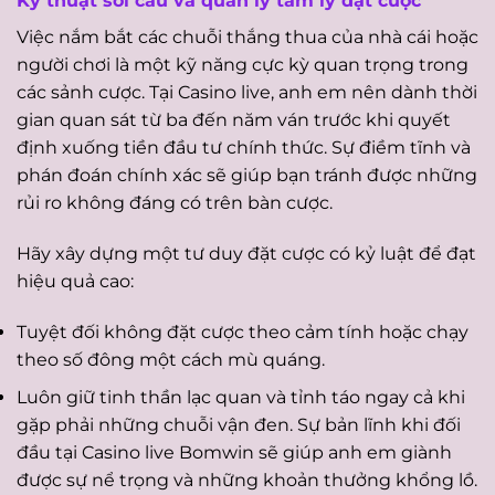
Kỹ thuật soi cầu và quản lý tâm lý đặt cược
Việc nắm bắt các chuỗi thắng thua của nhà cái hoặc
người chơi là một kỹ năng cực kỳ quan trọng trong
các sảnh cược. Tại Casino live, anh em nên dành thời
gian quan sát từ ba đến năm ván trước khi quyết
định xuống tiền đầu tư chính thức. Sự điềm tĩnh và
phán đoán chính xác sẽ giúp bạn tránh được những
rủi ro không đáng có trên bàn cược.
Hãy xây dựng một tư duy đặt cược có kỷ luật để đạt
hiệu quả cao:
Tuyệt đối không đặt cược theo cảm tính hoặc chạy
theo số đông một cách mù quáng.
Luôn giữ tinh thần lạc quan và tỉnh táo ngay cả khi
gặp phải những chuỗi vận đen. Sự bản lĩnh khi đối
đầu tại Casino live Bomwin sẽ giúp anh em giành
được sự nể trọng và những khoản thưởng khổng lồ.