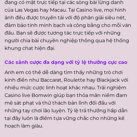
đang có mặt trực tiếp tại các sòng bài lừng danh
của Las Vegas hay Macau. Tại Casino live, mọi hình
ảnh đều được truyền tải với độ phân giải siêu nét,
đảm bảo tính minh bạch và công bằng cho mỗi ván
đấu. Bạn sẽ được tương tác trực tiếp với những
người chia bài chuyên nghiệp thông qua hệ thống
khung chat hiện đại.
Các sảnh cược đa dạng với tỷ lệ thưởng cực cao
Anh em có thể dễ dàng tìm thấy những trò chơi
kinh điển như Baccarat, Roulette hay Blackjack với
nhiều mức cược linh hoạt khác nhau. Trải nghiệm
Casino live Bomwin giúp bạn thỏa mãn niềm đam
mê sát phạt và thử thách bản lĩnh đối đầu với
những tay chơi lão luyện. Tỷ lệ trả thưởng hấp dẫn
tại đây luôn là điểm tựa vững chắc cho những kế
hoạch làm giàu.