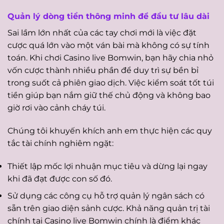
Quản lý dòng tiền thông minh để đầu tư lâu dài
Sai lầm lớn nhất của các tay chơi mới là việc đặt
cược quá lớn vào một ván bài mà không có sự tính
toán. Khi chơi Casino live Bomwin, bạn hãy chia nhỏ
vốn cược thành nhiều phần để duy trì sự bền bỉ
trong suốt cả phiên giao dịch. Việc kiểm soát tốt túi
tiền giúp bạn nắm giữ thế chủ động và không bao
giờ rơi vào cảnh cháy túi.
Chúng tôi khuyến khích anh em thực hiện các quy
tắc tài chính nghiêm ngặt:
Thiết lập mốc lợi nhuận mục tiêu và dừng lại ngay
khi đã đạt được con số đó.
Sử dụng các công cụ hỗ trợ quản lý ngân sách có
sẵn trên giao diện sảnh cược. Khả năng quản trị tài
chính tại Casino live Bomwin chính là điểm khác