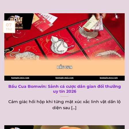
07
Th2
Bầu Cua Bomwin: Sảnh cá cược dân gian đổi thưởng
uy tín 2026
Cảm giác hồi hộp khi từng mặt xúc xắc linh vật dần lộ
diện sau [...]