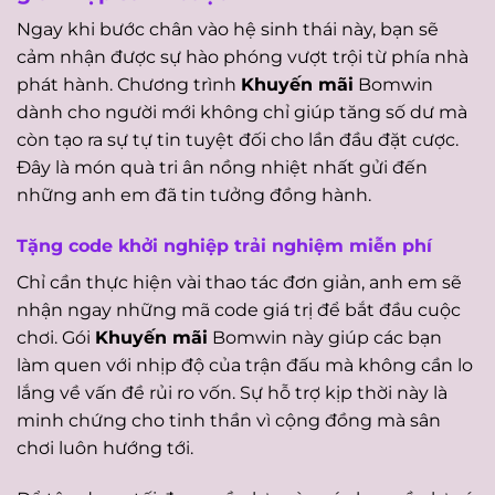
Ngay khi bước chân vào hệ sinh thái này, bạn sẽ
cảm nhận được sự hào phóng vượt trội từ phía nhà
phát hành. Chương trình
Khuyến mãi
Bomwin
dành cho người mới không chỉ giúp tăng số dư mà
còn tạo ra sự tự tin tuyệt đối cho lần đầu đặt cược.
Đây là món quà tri ân nồng nhiệt nhất gửi đến
những anh em đã tin tưởng đồng hành.
Tặng code khởi nghiệp trải nghiệm miễn phí
Chỉ cần thực hiện vài thao tác đơn giản, anh em sẽ
nhận ngay những mã code giá trị để bắt đầu cuộc
chơi. Gói
Khuyến mãi
Bomwin này giúp các bạn
làm quen với nhịp độ của trận đấu mà không cần lo
lắng về vấn đề rủi ro vốn. Sự hỗ trợ kịp thời này là
minh chứng cho tinh thần vì cộng đồng mà sân
chơi luôn hướng tới.