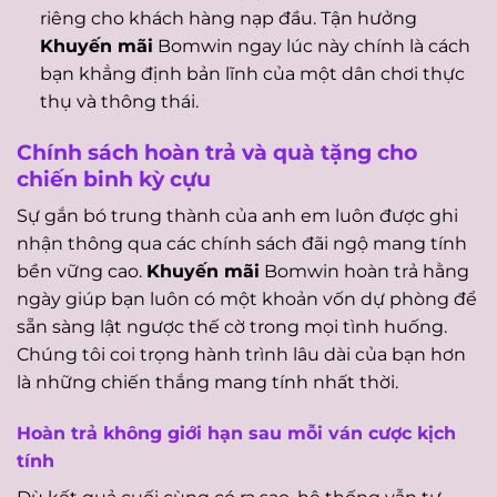
riêng cho khách hàng nạp đầu. Tận hưởng
Khuyến mãi
Bomwin ngay lúc này chính là cách
bạn khẳng định bản lĩnh của một dân chơi thực
thụ và thông thái.
Chính sách hoàn trả và quà tặng cho
chiến binh kỳ cựu
Sự gắn bó trung thành của anh em luôn được ghi
nhận thông qua các chính sách đãi ngộ mang tính
bền vững cao.
Khuyến mãi
Bomwin hoàn trả hằng
ngày giúp bạn luôn có một khoản vốn dự phòng để
sẵn sàng lật ngược thế cờ trong mọi tình huống.
Chúng tôi coi trọng hành trình lâu dài của bạn hơn
là những chiến thắng mang tính nhất thời.
Hoàn trả không giới hạn sau mỗi ván cược kịch
tính