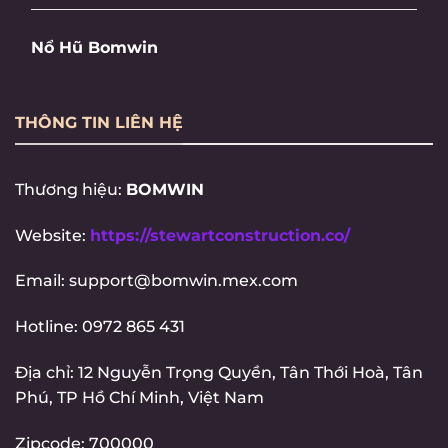
Nổ Hũ Bomwin
THÔNG TIN LIÊN HỆ
Thương hiệu:
BOMWIN
Website:
https://stewartconstruction.co/
Email:
support@bomwin.mex.com
Hotline: 0972 865 431
Địa chỉ: 12 Nguyễn Trọng Quyền, Tân Thới Hoà, Tân
Phú, TP Hồ Chí Minh, Việt Nam
Zipcode: 700000