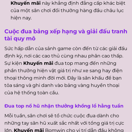
Khuyến mãi
này khẳng định đẳng cấp khác biệt
của một sân chơi đổi thưởng hàng đầu châu lục
hiện nay.
Cuộc đua bảng xếp hạng và giải đấu tranh
tài quy mô
Sức hấp dẫn của sảnh game còn đến từ các giải đấu
định kỳ, nơi các cao thủ cùng nhau phân cao thấp.
Sự kiện
Khuyến mãi
đua top mang đến những
phần thưởng hiện vật giá trị như xe sang hay điện
thoại thông minh đời mới. Đây là sân khấu để bạn
tỏa sáng và ghi danh vào bảng vàng huyền thoại
của hệ thống toàn cầu.
Đua top nổ hũ nhận thưởng khổng lồ hằng tuần
Mỗi tuần, sân chơi sẽ tổ chức cuộc đua dành cho
những tay săn hũ xuất sắc nhất với tổng giá trị cực
lớn.
Khuyến mãi
Bomwin cho vị trí dẫn đầu không