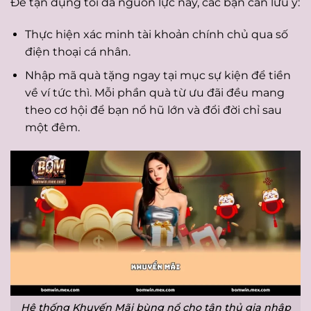
Để tận dụng tối đa nguồn lực này, các bạn cần lưu ý:
Thực hiện xác minh tài khoản chính chủ qua số
điện thoại cá nhân.
Nhập mã quà tặng ngay tại mục sự kiện để tiền
về ví tức thì. Mỗi phần quà từ ưu đãi đều mang
theo cơ hội để bạn nổ hũ lớn và đổi đời chỉ sau
một đêm.
Hệ thống Khuyến Mãi bùng nổ cho tân thủ gia nhập