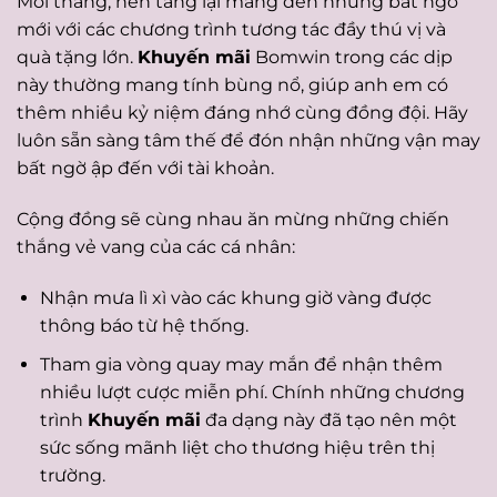
Mỗi tháng, nền tảng lại mang đến những bất ngờ
mới với các chương trình tương tác đầy thú vị và
quà tặng lớn.
Khuyến mãi
Bomwin trong các dịp
này thường mang tính bùng nổ, giúp anh em có
thêm nhiều kỷ niệm đáng nhớ cùng đồng đội. Hãy
luôn sẵn sàng tâm thế để đón nhận những vận may
bất ngờ ập đến với tài khoản.
Cộng đồng sẽ cùng nhau ăn mừng những chiến
thắng vẻ vang của các cá nhân:
Nhận mưa lì xì vào các khung giờ vàng được
thông báo từ hệ thống.
Tham gia vòng quay may mắn để nhận thêm
nhiều lượt cược miễn phí. Chính những chương
trình
Khuyến mãi
đa dạng này đã tạo nên một
sức sống mãnh liệt cho thương hiệu trên thị
trường.