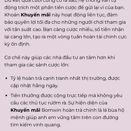
Dù kết quả cuối cùng có ra sao, hệ thống vẫn tự
động trích một phần tiền cược để gửi lại ví của bạn.
Khoản
Khuyến mãi
này hoạt động liên tục, đảm
bảo quyền lợi tối đa cho những người chơi tham gia
với tần suất cao. Bạn càng cược nhiều, số tiền nhận
lại càng lớn, tạo ra một vòng tuần hoàn tài chính cực
kỳ ổn định.
Cơ chế này giúp các nhà đầu tư an tâm hơn khi
tham gia các sảnh cược lớn:
Tỷ lệ hoàn trả cạnh tranh nhất thị trường, được
cập nhật hằng ngày.
Tiền thưởng được cộng trực tiếp mà không yêu
cầu các thủ tục rườm rà. Sự hiện diện của
Khuyến mãi
Bomwin hoàn trả chính là lá bùa hộ
mệnh giúp anh em vững tâm trên con đường
tìm kiếm vinh quang.