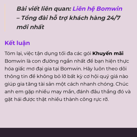
Bài viết liên quan:
Liên hệ Bomwin
– Tổng đài hỗ trợ khách hàng 24/7
mới nhất
Kết luận
Tóm lại, việc tận dụng tối đa các gói
Khuyến mãi
Bomwin là con đường ngắn nhất để bạn hiện thực
hóa giấc mơ đại gia tại Bomwin. Hãy luôn theo dõi
thông tin để không bỏ lỡ bất kỳ cơ hội quý giá nào
giúp gia tăng tài sản một cách nhanh chóng. Chúc
anh em gặp nhiều may mắn, đánh đâu thắng đó và
gặt hái được thật nhiều thành công rực rỡ.