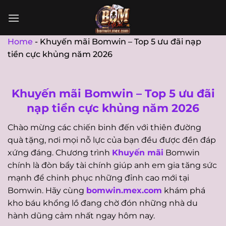
Bỏ
qua
nội
Home
-
Khuyến mãi Bomwin – Top 5 ưu đãi nạp
dung
tiền cực khủng năm 2026
Khuyến mãi Bomwin – Top 5 ưu đãi
nạp tiền cực khủng năm 2026
Chào mừng các chiến binh đến với thiên đường
quà tặng, nơi mọi nỗ lực của bạn đều được đền đáp
xứng đáng. Chương trình
Khuyến mãi
Bomwin
chính là đòn bẩy tài chính giúp anh em gia tăng sức
mạnh để chinh phục những đỉnh cao mới tại
Bomwin. Hãy cùng
bomwin.mex.com
khám phá
kho báu khổng lồ đang chờ đón những nhà du
hành dũng cảm nhất ngay hôm nay.