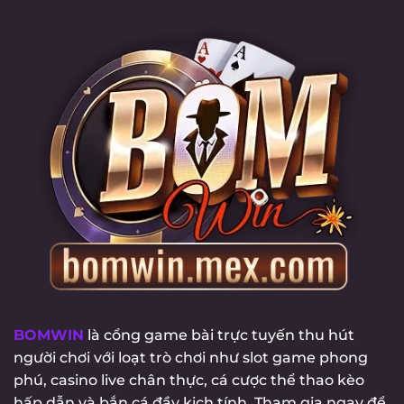
BOMWIN
là cổng game bài trực tuyến thu hút
người chơi với loạt trò chơi như slot game phong
phú, casino live chân thực, cá cược thể thao kèo
hấp dẫn và bắn cá đầy kịch tính. Tham gia ngay để