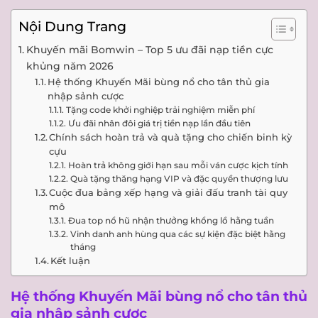
Nội Dung Trang
Khuyến mãi Bomwin – Top 5 ưu đãi nạp tiền cực
khủng năm 2026
Hệ thống Khuyến Mãi bùng nổ cho tân thủ gia
nhập sảnh cược
Tặng code khởi nghiệp trải nghiệm miễn phí
Ưu đãi nhân đôi giá trị tiền nạp lần đầu tiên
Chính sách hoàn trả và quà tặng cho chiến binh kỳ
cựu
Hoàn trả không giới hạn sau mỗi ván cược kịch tính
Quà tặng thăng hạng VIP và đặc quyền thượng lưu
Cuộc đua bảng xếp hạng và giải đấu tranh tài quy
mô
Đua top nổ hũ nhận thưởng khổng lồ hằng tuần
Vinh danh anh hùng qua các sự kiện đặc biệt hằng
tháng
Kết luận
Hệ thống Khuyến Mãi bùng nổ cho tân thủ
gia nhập sảnh cược