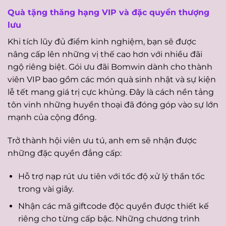
Quà tặng thăng hạng VIP và đặc quyền thượng
lưu
Khi tích lũy đủ điểm kinh nghiệm, bạn sẽ được
nâng cấp lên những vị thế cao hơn với nhiều đãi
ngộ riêng biệt. Gói ưu đãi Bomwin dành cho thành
viên VIP bao gồm các món quà sinh nhật và sự kiện
lễ tết mang giá trị cực khủng. Đây là cách nền tảng
tôn vinh những huyền thoại đã đóng góp vào sự lớn
mạnh của cộng đồng.
Trở thành hội viên ưu tú, anh em sẽ nhận được
những đặc quyền đẳng cấp:
Hỗ trợ nạp rút ưu tiên với tốc độ xử lý thần tốc
trong vài giây.
Nhận các mã giftcode độc quyền được thiết kế
riêng cho từng cấp bậc. Những chương trình