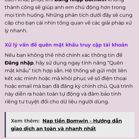
thành công sẽ giúp anh em chủ động hơn trong
mọi tình huống. Những phân tích dưới đây sẽ cung
cấp cho bạn cái nhìn tổng quan về các giải pháp xử
lý nhanh.
Xử lý vấn đề quên mật khẩu truy cập tài khoản
Nếu bạn không thể nhớ chính xác thông tin để
Đăng nhập
, hãy sử dụng ngay tính năng “Quên
mật khẩu” tích hợp sẵn. Hệ thống sẽ gửi một liên
kết xác minh hoặc mã khôi phục về số điện thoại
hoặc email mà bạn đã đăng ký chính chủ. Quá trình
này diễn ra hoàn toàn tự động và đảm bảo tính
riêng tư tuyệt đối cho dữ liệu người dùng.
Xem thêm:
Nạp tiền Bomwin - Hướng dẫn
giao dịch an toàn và nhanh nhất