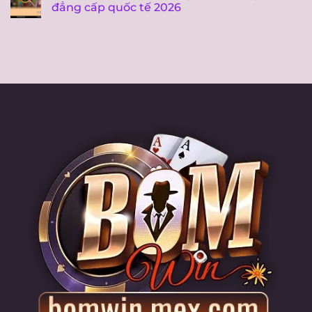
đẳng cấp quốc tế 2026