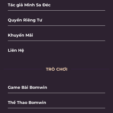
Tác giả Minh Sa Đéc
Quyền Riêng Tư
Khuyến Mãi
Liên Hệ
TRÒ CHƠI
Game Bài Bomwin
Thể Thao Bomwin