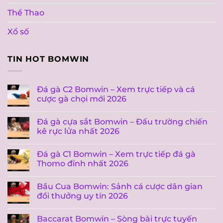
Thể Thao
Xổ số
TIN HOT BOMWIN
Đá gà C2 Bomwin – Xem trực tiếp và cá
cược gà chọi mới 2026
Đá gà cựa sắt Bomwin – Đấu trường chiến
kê rực lửa nhất 2026
Đá gà C1 Bomwin – Xem trực tiếp đá gà
Thomo đỉnh nhất 2026
Bầu Cua Bomwin: Sảnh cá cược dân gian
đổi thưởng uy tín 2026
Baccarat Bomwin – Sòng bài trực tuyến