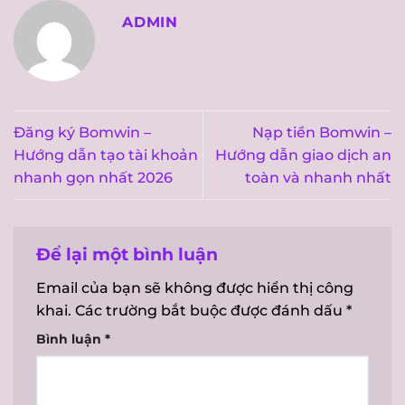
ADMIN
Đăng ký Bomwin –
Nạp tiền Bomwin –
Hướng dẫn tạo tài khoản
Hướng dẫn giao dịch an
nhanh gọn nhất 2026
toàn và nhanh nhất
Để lại một bình luận
Email của bạn sẽ không được hiển thị công
khai.
Các trường bắt buộc được đánh dấu
*
Bình luận
*