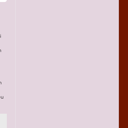
i
g
m
m
ểu