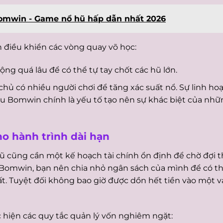
omwin - Game nổ hũ hấp dẫn nhất 2026
 điều khiển các vòng quay võ học:
ng quá lâu để có thể tự tay chốt các hũ lớn.
hủ có nhiều người chơi để tăng xác suất nổ. Sự linh hoạ
u Bomwin chính là yếu tố tạo nên sự khác biệt của nhữ
o hành trình dài hạn
n hũ cũng cần một kế hoạch tài chính ổn định để chờ đợi t
 Bomwin, bạn nên chia nhỏ ngân sách của mình để có t
t. Tuyệt đối không bao giờ được dồn hết tiền vào một 
hiện các quy tắc quản lý vốn nghiêm ngặt: