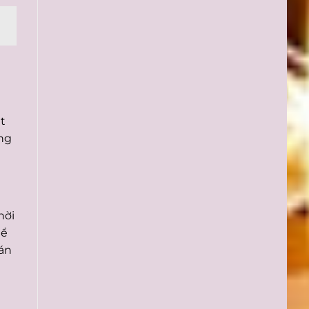
t
ng
hời
hể
ván