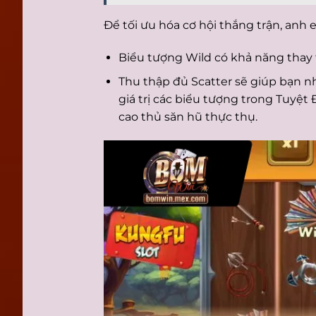
Để tối ưu hóa cơ hội thắng trận, anh
Biểu tượng Wild có khả năng thay 
Thu thập đủ Scatter sẽ giúp bạn 
giá trị các biểu tượng trong Tuyệ
cao thủ săn hũ thực thụ.