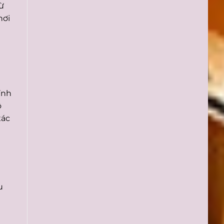
ừ
hơi
ỉnh
ộ
xác
u