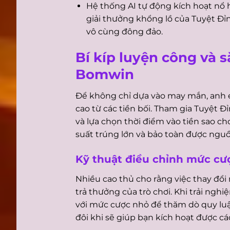
Hệ thống AI tự động kích hoạt nổ 
giải thưởng khổng lồ của Tuyệt Đ
vô cùng đông đảo.
Bí kíp luyện công và 
Bomwin
Để không chỉ dựa vào may mắn, anh 
cao từ các tiền bối. Tham gia Tuyệt 
và lựa chọn thời điểm vào tiền sao ch
suất trúng lớn và bảo toàn được nguồ
Kỹ thuật điều chỉnh mức cư
Nhiều cao thủ cho rằng việc thay đổi
trả thưởng của trò chơi. Khi trải n
với mức cược nhỏ để thăm dò quy luậ
đôi khi sẽ giúp bạn kích hoạt được cá