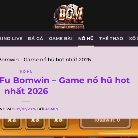
SINO LIVE
ĐÁ GÀ
GAME BÀI
NỔ HŨ
THỂ THAO
XỔ 
Bomwin – Game nổ hũ hot nhất 2026
NỔ HŨ
 Fu Bomwin – Game nổ hũ hot
nhất 2026
NG VÀO
07/02/2026
BỞI
ADMIN