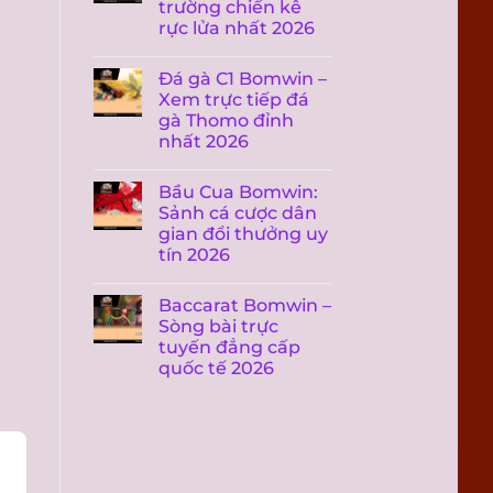
trường chiến kê
rực lửa nhất 2026
Đá gà C1 Bomwin –
Xem trực tiếp đá
gà Thomo đỉnh
nhất 2026
Bầu Cua Bomwin:
Sảnh cá cược dân
gian đổi thưởng uy
tín 2026
Baccarat Bomwin –
Sòng bài trực
tuyến đẳng cấp
quốc tế 2026